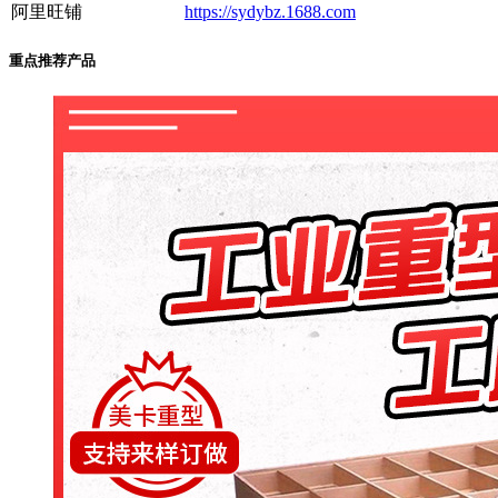
阿里旺铺
https://sydybz.1688.com
重点推荐产品