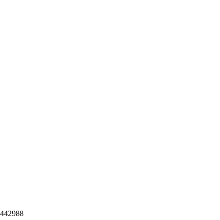
442988