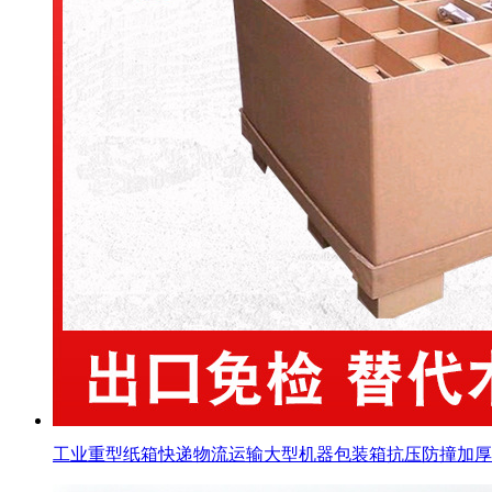
工业重型纸箱快递物流运输大型机器包装箱抗压防撞加厚