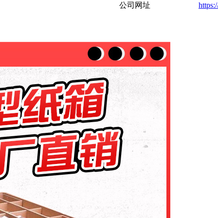
公司网址
https