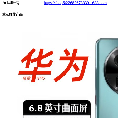
阿里旺铺
https://shop6t22682678839.1688.com
重点推荐产品