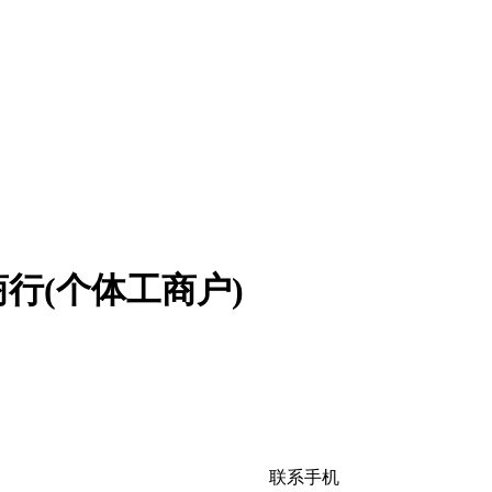
行(个体工商户)
联系手机