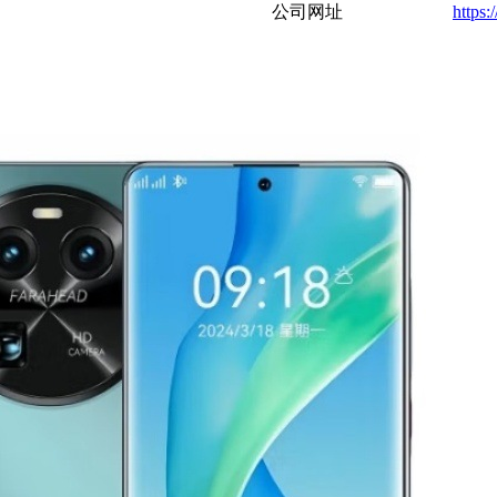
公司网址
https