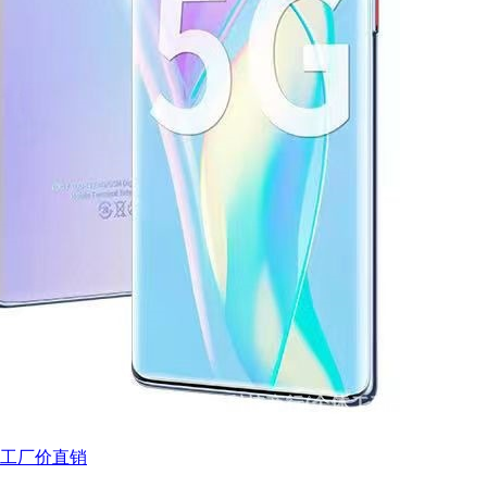
通工厂价直销