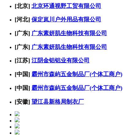
[北京]
北京环通视野工贸有限公司
[河北]
保定岚川户外用品有限公司
[广东]
广东素妍肌生物科技有限公司
[广东]
广东素妍肌生物科技有限公司
[江苏]
江阴金铝铝业有限公司
[中国]
霸州市森屿五金制品厂(个体工商户)
[中国]
霸州市森屿五金制品厂(个体工商户)
[安徽]
望江县新格局制衣厂