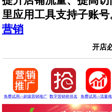
提升店铺流量、提高访问
里应用工具支持子账号
营销
开店
免费试用->超级营销推广
数字营销抢排名
免费试用->流量