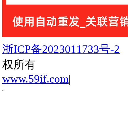
浙ICP备2023011733号-2
权所有
www.59if.com
|