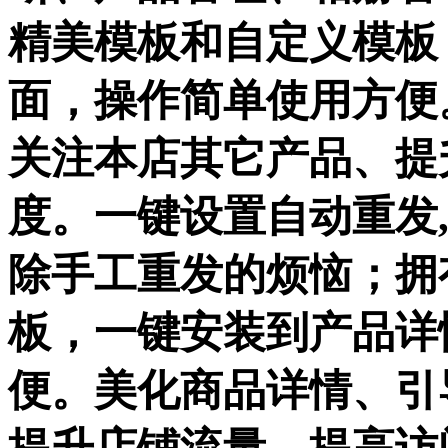
精美模板和自定义模板
面，操作简单使用方便
关注本店其它产品、提
度。一键设置自动重发,
除手工重发的烦恼；拥
板，一键安装到产品详
便。美化商品详情、引