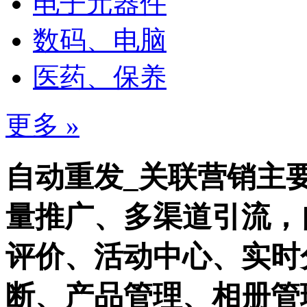
电子元器件
数码、电脑
医药、保养
更多 »
自动重发_关联营销主
量推广、多渠道引流，
评价、活动中心、实时
断、产品管理、相册管