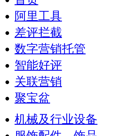
阿里工具
差评拦截
数字营销托管
智能好评
关联营销
聚宝盆
机械及行业设备
服饰配件、饰品