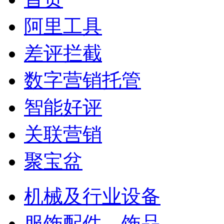
阿里工具
差评拦截
数字营销托管
智能好评
关联营销
聚宝盆
机械及行业设备
服饰配件、饰品