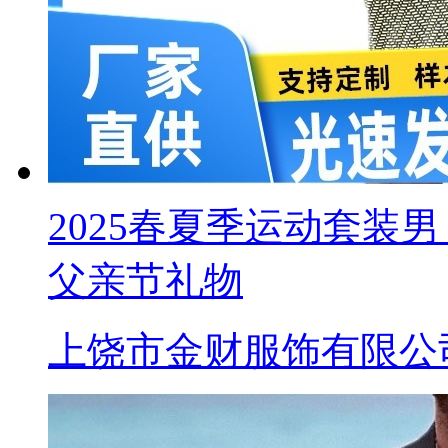
2025春夏季运动套装
父亲节礼物
上饶市金财服饰有限公