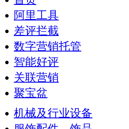
阿里工具
差评拦截
数字营销托管
智能好评
关联营销
聚宝盆
机械及行业设备
服饰配件、饰品