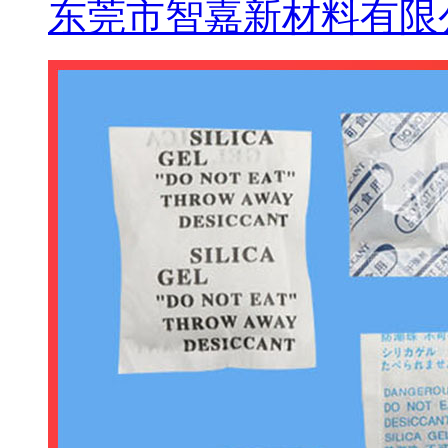
东莞市智嘉新材料有限