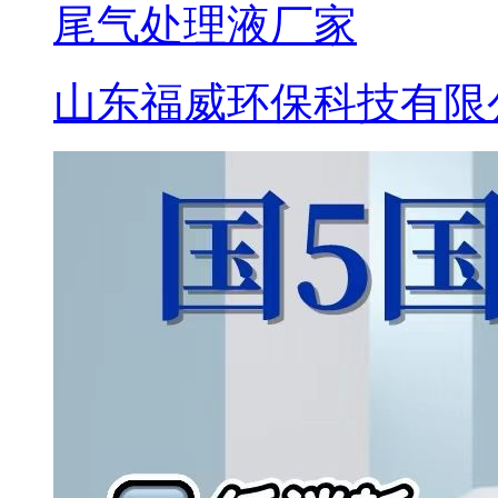
尾气处理液厂家
山东福威环保科技有限