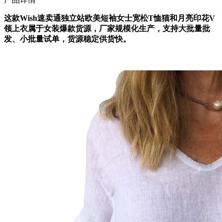
这款Wish速卖通独立站欧美短袖女士宽松T恤猫和月亮印花V
领上衣属于女装爆款货源，厂家规模化生产，支持大批量批
发、小批量试单，货源稳定供货快。