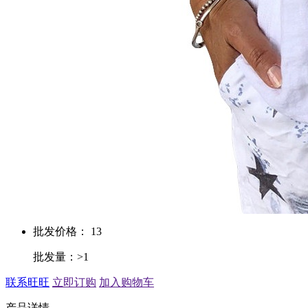
批发价格： 13
批发量：>1
联系旺旺
立即订购
加入购物车
产品详情