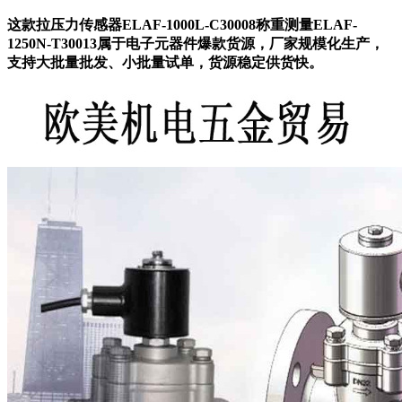
这款拉压力传感器ELAF-1000L-C30008称重测量ELAF-
1250N-T30013属于电子元器件爆款货源，厂家规模化生产，
支持大批量批发、小批量试单，货源稳定供货快。